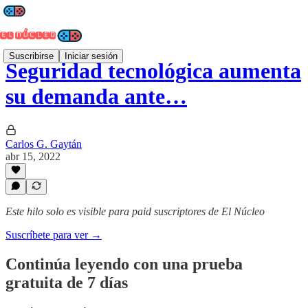
Suscribirse
Iniciar sesión
Seguridad tecnológica aumenta
su demanda ante…
Carlos G. Gaytán
abr 15, 2022
Este hilo solo es visible para paid suscriptores de El Núcleo
Suscríbete para ver →
Continúa leyendo con una prueba
gratuita de 7 días