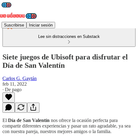
Suscribirse
Iniciar sesión
Lee sin distracciones en Substack
Siete juegos de Ubisoft para disfrutar el
Día de San Valentín
Carlos G. Gaytán
feb 11, 2022
∙ De pago
El
Día de San Valentín
nos ofrece la ocasión perfecta para
compartir diferentes experiencias y pasar un rato agradable, ya sea
con nuestra pareja, nuestros mejores amigos o la familia.