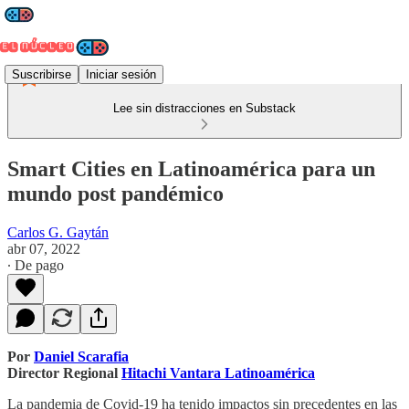
Suscribirse
Iniciar sesión
Lee sin distracciones en Substack
Smart Cities en Latinoamérica para un
mundo post pandémico
Carlos G. Gaytán
abr 07, 2022
∙ De pago
Por
Daniel Scarafia
Director Regional
Hitachi Vantara Latinoamérica
La pandemia de Covid-19 ha tenido impactos sin precedentes en las