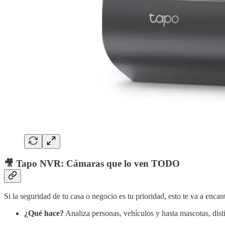
🎥
Tapo NVR: Cámaras que lo ven TODO
Si la seguridad de tu casa o negocio es tu prioridad, esto te va a enc
¿Qué hace?
Analiza personas, vehículos y hasta mascotas, dist