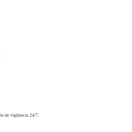
n de vigilancia 24/7.