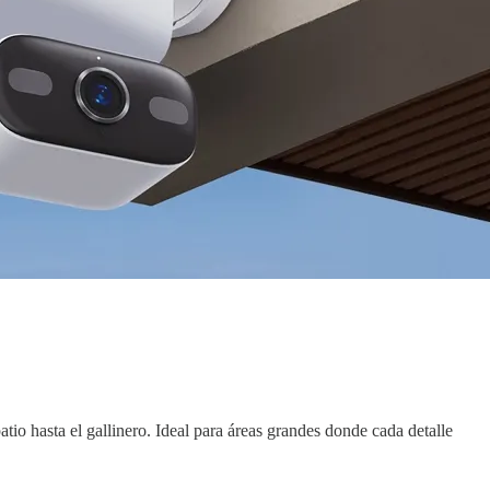
io hasta el gallinero. Ideal para áreas grandes donde cada detalle