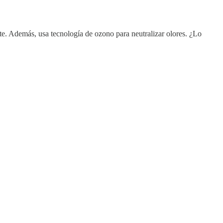
te. Además, usa tecnología de ozono para neutralizar olores. ¿Lo