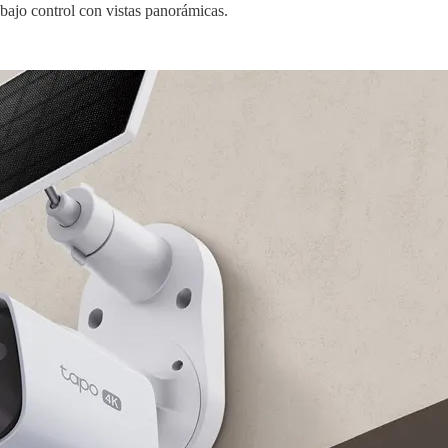
 bajo control con vistas panorámicas.