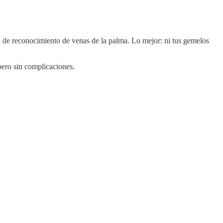
ía de reconocimiento de venas de la palma. Lo mejor: ni tus gemelos
ero sin complicaciones.