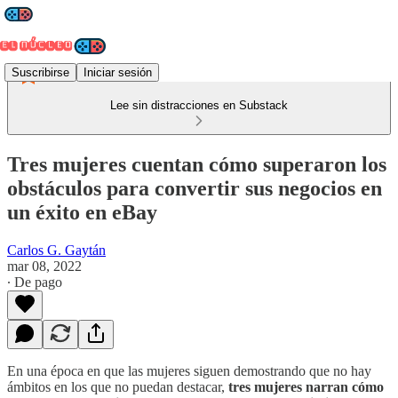
Suscribirse
Iniciar sesión
Lee sin distracciones en Substack
Tres mujeres cuentan cómo superaron los
obstáculos para convertir sus negocios en
un éxito en eBay
Carlos G. Gaytán
mar 08, 2022
∙ De pago
En una época en que las mujeres siguen demostrando que no hay
ámbitos en los que no puedan destacar,
tres mujeres narran cómo