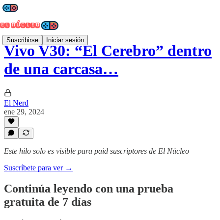
Suscribirse
Iniciar sesión
Vivo V30: “El Cerebro” dentro
de una carcasa…
El Nerd
ene 29, 2024
Este hilo solo es visible para paid suscriptores de El Núcleo
Suscríbete para ver →
Continúa leyendo con una prueba
gratuita de 7 días