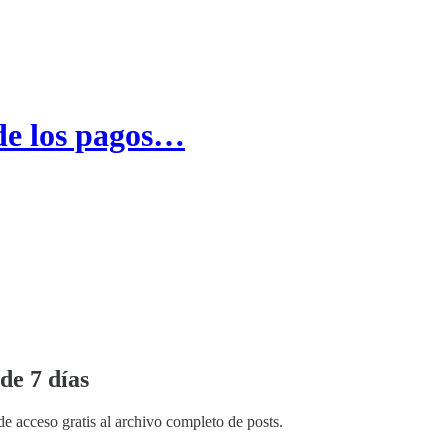
 de los pagos…
de 7 días
de acceso gratis al archivo completo de posts.